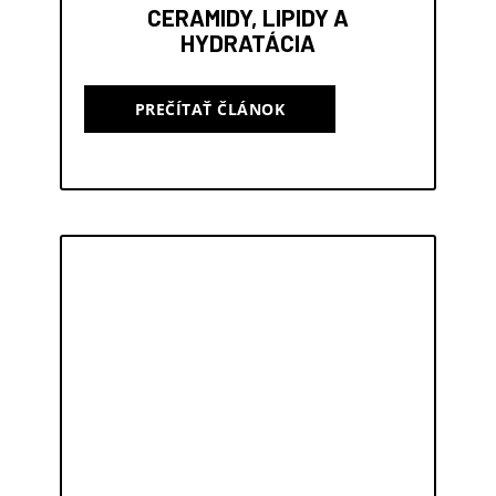
CERAMIDY, LIPIDY A
HYDRATÁCIA
PREČÍTAŤ ČLÁNOK