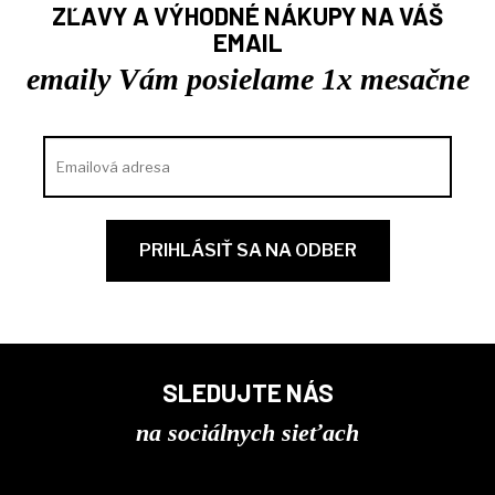
ZĽAVY A VÝHODNÉ NÁKUPY NA VÁŠ
EMAIL
emaily Vám posielame 1x mesačne
SLEDUJTE NÁS
na sociálnych sieťach