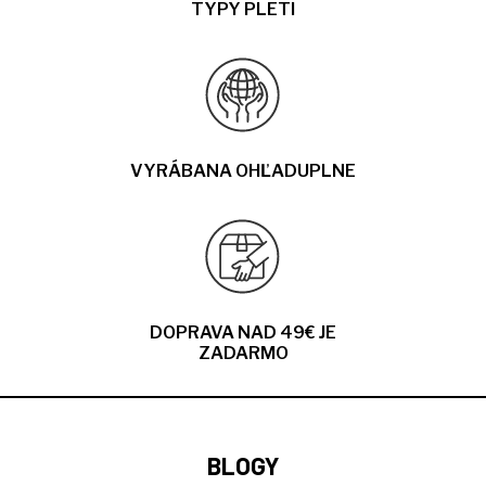
TYPY PLETI
VYRÁBANA OHĽADUPLNE
DOPRAVA NAD 49€ JE
ZADARMO
BLOGY