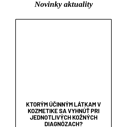
Novinky aktuality
KTORÝM ÚČINNÝM LÁTKAM V
KOZMETIKE SA VYHNÚŤ PRI
JEDNOTLIVÝCH KOŽNÝCH
DIAGNÓZACH?