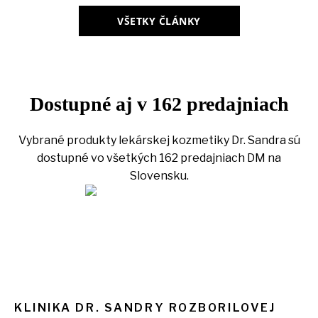
VŠETKY ČLÁNKY
Dostupné aj v 162 predajniach
Vybrané produkty lekárskej kozmetiky Dr. Sandra sú
dostupné vo všetkých 162 predajniach DM na
Slovensku.
KLINIKA DR. SANDRY ROZBORILOVEJ