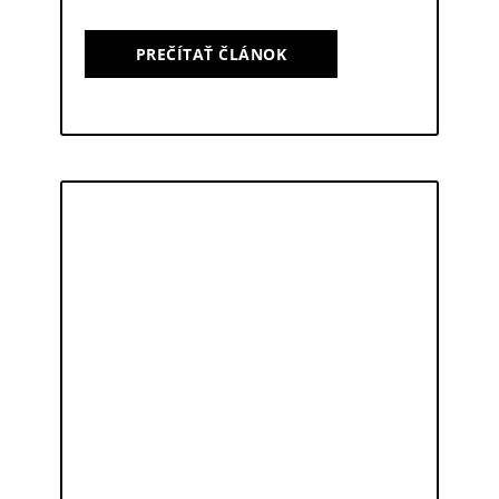
PREČÍTAŤ ČLÁNOK