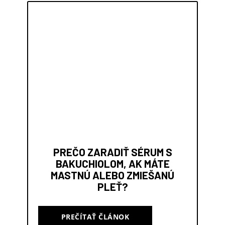
PREČO ZARADIŤ SÉRUM S
BAKUCHIOLOM, AK MÁTE
MASTNÚ ALEBO ZMIEŠANÚ
PLEŤ?
PREČÍTAŤ ČLÁNOK