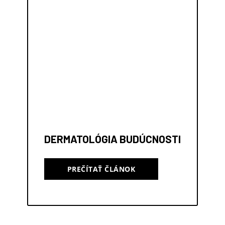
DERMATOLÓGIA BUDÚCNOSTI
PREČÍTAŤ ČLÁNOK