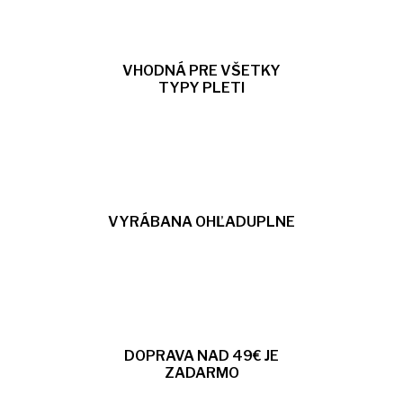
VHODNÁ PRE VŠETKY
TYPY PLETI
VYRÁBANA OHĽADUPLNE
DOPRAVA NAD 49€ JE
ZADARMO