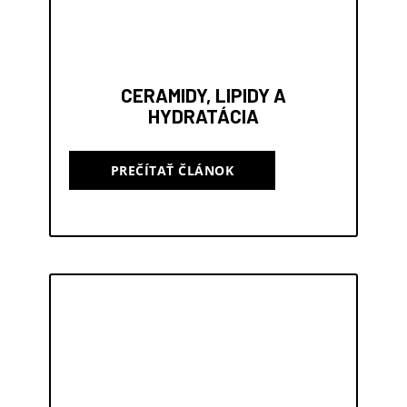
CERAMIDY, LIPIDY A
HYDRATÁCIA
PREČÍTAŤ ČLÁNOK