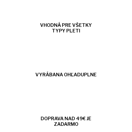
VHODNÁ PRE VŠETKY
TYPY PLETI
VYRÁBANA OHĽADUPLNE
DOPRAVA NAD 49€ JE
ZADARMO