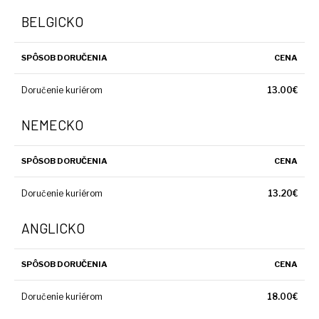
BELGICKO
SPÔSOB DORUČENIA
CENA
Doručenie kuriérom
13.00€
NEMECKO
SPÔSOB DORUČENIA
CENA
Doručenie kuriérom
13.20€
ANGLICKO
SPÔSOB DORUČENIA
CENA
Doručenie kuriérom
18.00€