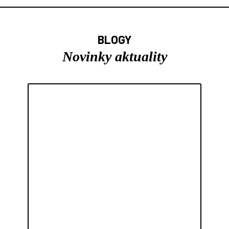
BLOGY
Novinky aktuality