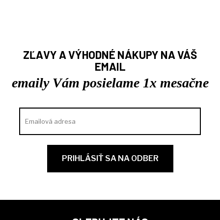
ZĽAVY A VÝHODNÉ NÁKUPY NA VÁŠ
EMAIL
emaily Vám posielame 1x mesačne