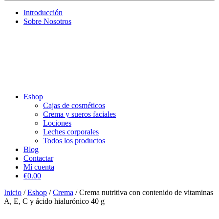
Introducción
Sobre Nosotros
Eshop
Cajas de cosméticos
Crema y sueros faciales
Lociones
Leches corporales
Todos los productos
Blog
Contactar
Mí cuenta
€0.00
Inicio
/
Eshop
/
Crema
/ Crema nutritiva con contenido de vitaminas
A, E, C y ácido hialurónico 40 g