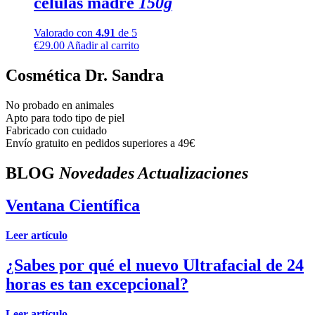
células madre
150g
Valorado con
4.91
de 5
€
29.00
Añadir al carrito
Cosmética Dr. Sandra
No probado en animales
Apto para todo tipo de piel
Fabricado con cuidado
Envío gratuito en pedidos superiores a 49€
BLOG
Novedades Actualizaciones
Ventana Científica
Leer artículo
¿Sabes por qué el nuevo Ultrafacial de 24
horas es tan excepcional?
Leer artículo