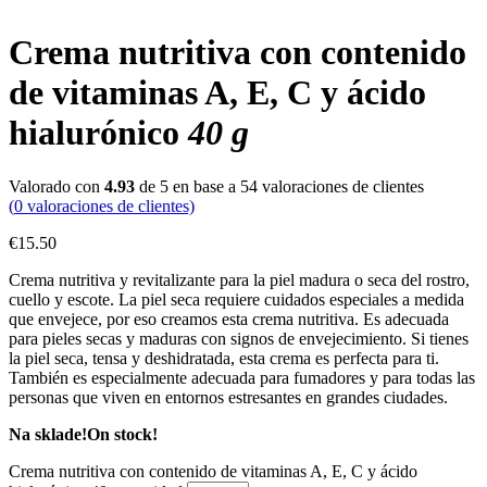
Crema nutritiva
con contenido
de vitaminas A, E, C y ácido
hialurónico
40 g
Valorado con
4.93
de 5 en base a
54
valoraciones de clientes
(
0
valoraciones de clientes)
€
15.50
Crema nutritiva y revitalizante para la piel madura o seca del rostro,
cuello y escote. La piel seca requiere cuidados especiales a medida
que envejece, por eso creamos esta crema nutritiva. Es adecuada
para pieles secas y maduras con signos de envejecimiento. Si tienes
la piel seca, tensa y deshidratada, esta crema es perfecta para ti.
También es especialmente adecuada para fumadores y para todas las
personas que viven en entornos estresantes en grandes ciudades.
Na sklade!
On stock!
Crema nutritiva con contenido de vitaminas A, E, C y ácido