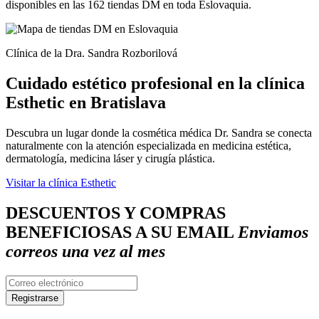
disponibles en las 162 tiendas DM en toda Eslovaquia.
Clínica de la Dra. Sandra Rozborilová
Cuidado estético profesional en la clínica
Esthetic en Bratislava
Descubra un lugar donde la cosmética médica Dr. Sandra se conecta
naturalmente con la atención especializada en medicina estética,
dermatología, medicina láser y cirugía plástica.
Visitar la clínica Esthetic
DESCUENTOS Y COMPRAS
BENEFICIOSAS A SU EMAIL
Enviamos
correos una vez al mes