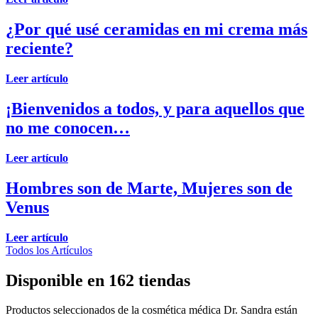
¿Por qué usé ceramidas en mi crema más
reciente?
Leer artículo
¡Bienvenidos a todos, y para aquellos que
no me conocen…
Leer artículo
Hombres son de Marte, Mujeres son de
Venus
Leer artículo
Todos los Artículos
Disponible en 162 tiendas
Productos seleccionados de la cosmética médica Dr. Sandra están