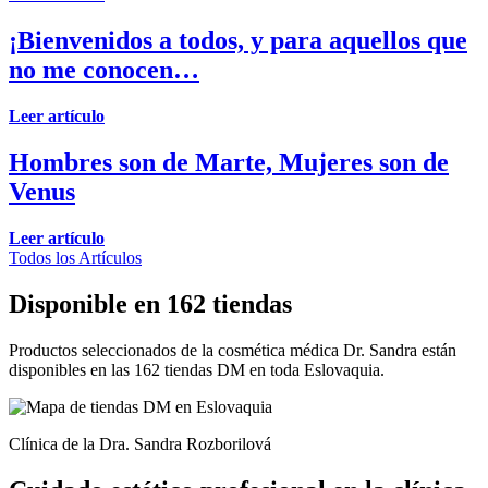
¡Bienvenidos a todos, y para aquellos que
no me conocen…
Leer artículo
Hombres son de Marte, Mujeres son de
Venus
Leer artículo
Todos los Artículos
Disponible en 162 tiendas
Productos seleccionados de la cosmética médica Dr. Sandra están
disponibles en las 162 tiendas DM en toda Eslovaquia.
Clínica de la Dra. Sandra Rozborilová