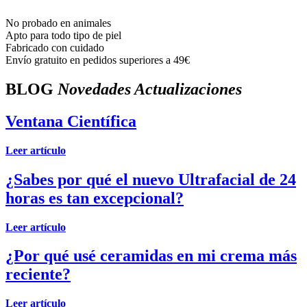
No probado en animales
Apto para todo tipo de piel
Fabricado con cuidado
Envío gratuito en pedidos superiores a 49€
BLOG
Novedades Actualizaciones
Ventana Científica
Leer artículo
¿Sabes por qué el nuevo Ultrafacial de 24
horas es tan excepcional?
Leer artículo
¿Por qué usé ceramidas en mi crema más
reciente?
Leer artículo