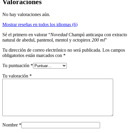
Valoraciones
No hay valoraciones aún.
Mostrar reseñas en todos los idiomas (6)
Sé el primero en valorar “
Novedad
Champú anticaspa con extracto
natural de abedul, pantenol, mentol y octopirox
200 ml
”
Tu dirección de correo electrónico no será publicada.
Los campos
obligatorios están marcados con
*
Tu puntuación
*
Tu valoración
*
Nombre
*