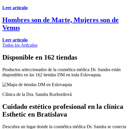
Leer artículo
Hombres son de Marte, Mujeres son de
Venus
Leer artículo
Todos los Artículos
Disponible en 162 tiendas
Productos seleccionados de la cosmética médica Dr. Sandra están
disponibles en las 162 tiendas DM en toda Eslovaquia.
Clínica de la Dra. Sandra Rozborilová
Cuidado estético profesional en la clínica
Esthetic en Bratislava
Descubra un lugar donde la cosmética médica Dr. Sandra se conecta