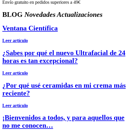
Envío gratuito en pedidos superiores a 49€
BLOG
Novedades Actualizaciones
Ventana Científica
Leer artículo
¿Sabes por qué el nuevo Ultrafacial de 24
horas es tan excepcional?
Leer artículo
¿Por qué usé ceramidas en mi crema más
reciente?
Leer artículo
¡Bienvenidos a todos, y para aquellos que
no me conocen…