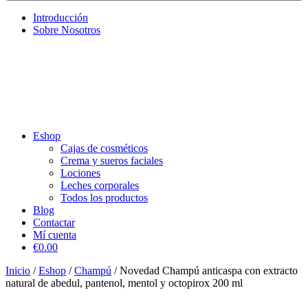
Introducción
Sobre Nosotros
Eshop
Cajas de cosméticos
Crema y sueros faciales
Lociones
Leches corporales
Todos los productos
Blog
Contactar
Mí cuenta
€0.00
Inicio
/
Eshop
/
Champú
/ Novedad Champú anticaspa con extracto
natural de abedul, pantenol, mentol y octopirox 200 ml