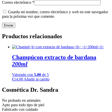
Correo electrónico
*
Guarda mi nombre, correo electrónico y web en este navegador
para la próxima vez que comente.
Productos relacionados
Champú
con extracto de bardana
200ml
Valorado con
5.00
de 5
€
14.00
Añadir al carrito
Cosmética Dr. Sandra
No probado en animales
Apto para todo tipo de piel
Fabricado con cuidado