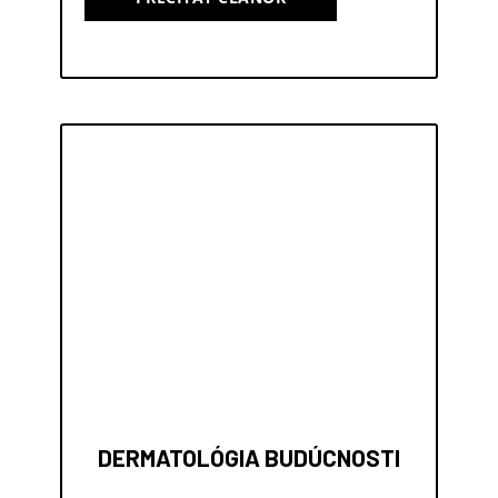
DERMATOLÓGIA BUDÚCNOSTI