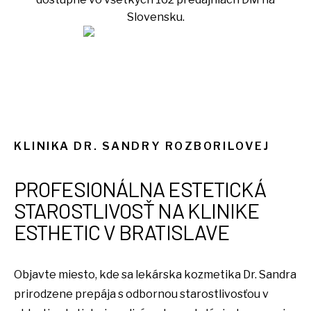
Slovensku.
KLINIKA DR. SANDRY ROZBORILOVEJ
PROFESIONÁLNA ESTETICKÁ
STAROSTLIVOSŤ NA KLINIKE
ESTHETIC V BRATISLAVE
Objavte miesto, kde sa lekárska kozmetika Dr. Sandra
prirodzene prepája s odbornou starostlivosťou v