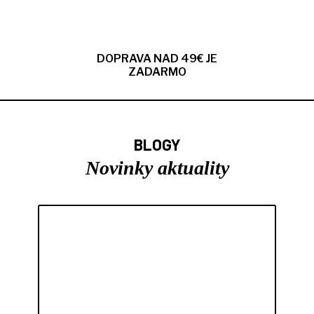
DOPRAVA NAD 49€ JE
ZADARMO
BLOGY
Novinky aktuality