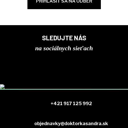
SLEDUJTE NÁS
na sociálnych sieťach
+421 917 125 992
objednavky@doktorkasandra.sk