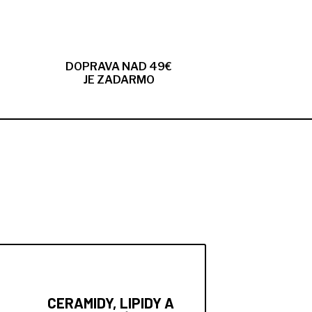
DOPRAVA NAD 49€
JE ZADARMO
CERAMIDY, LIPIDY A