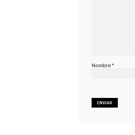
Nombre
*