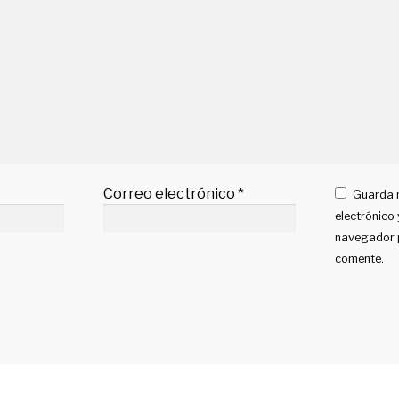
Correo electrónico
*
Guarda 
electrónico
navegador p
comente.