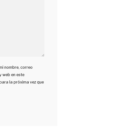
mi nombre, correo
 y web en este
ara la próxima vez que