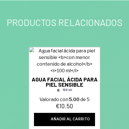
PRODUCTOS RELACIONADOS
AGUA FACIAL ÁCIDA PARA
PIEL SENSIBLE
100 ml
Valorado con
5.00
de 5
€
10.50
AÑADIR AL CARRITO