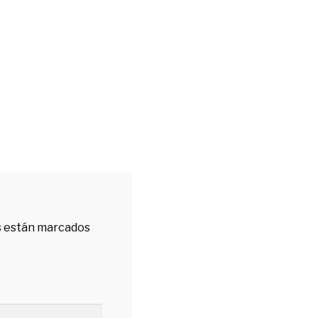
s están marcados