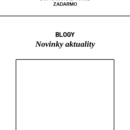
ZADARMO
BLOGY
Novinky aktuality