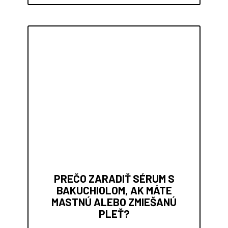
PREČO ZARADIŤ SÉRUM S
BAKUCHIOLOM, AK MÁTE
MASTNÚ ALEBO ZMIEŠANÚ
PLEŤ?