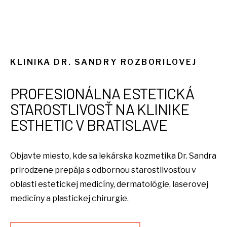
KLINIKA DR. SANDRY ROZBORILOVEJ
PROFESIONÁLNA ESTETICKÁ
STAROSTLIVOSŤ NA KLINIKE
ESTHETIC V BRATISLAVE
Objavte miesto, kde sa lekárska kozmetika Dr. Sandra
prirodzene prepája s odbornou starostlivosťou v
oblasti estetickej medicíny, dermatológie, laserovej
medicíny a plastickej chirurgie.