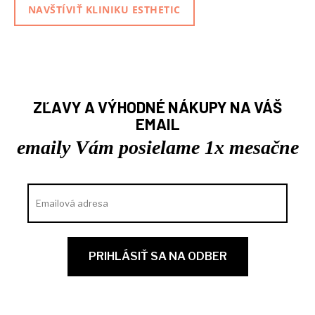
NAVŠTÍVIŤ KLINIKU ESTHETIC
ZĽAVY A VÝHODNÉ NÁKUPY NA VÁŠ
EMAIL
emaily Vám posielame 1x mesačne