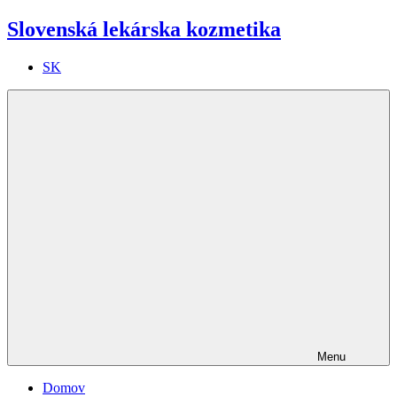
Slovenská lekárska kozmetika
SK
Menu
Domov