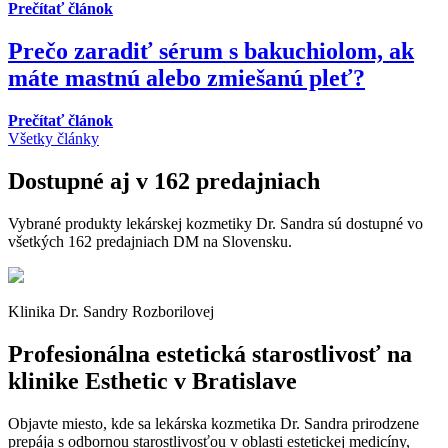
Prečítať článok
Prečo zaradiť sérum s bakuchiolom, ak
máte mastnú alebo zmiešanú pleť?
Prečítať článok
Všetky články
Dostupné aj v 162 predajniach
Vybrané produkty lekárskej kozmetiky Dr. Sandra sú dostupné vo
všetkých 162 predajniach DM na Slovensku.
Klinika Dr. Sandry Rozborilovej
Profesionálna estetická starostlivosť na
klinike Esthetic v Bratislave
Objavte miesto, kde sa lekárska kozmetika Dr. Sandra prirodzene
prepája s odbornou starostlivosťou v oblasti estetickej medicíny,