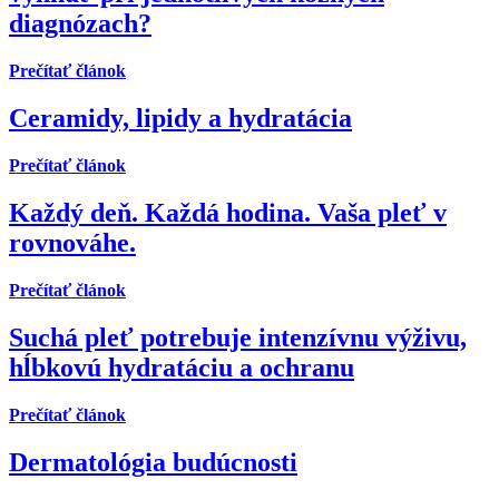
diagnózach?
Prečítať článok
Ceramidy, lipidy a hydratácia
Prečítať článok
Každý deň. Každá hodina. Vaša pleť v
rovnováhe.
Prečítať článok
Suchá pleť potrebuje intenzívnu výživu,
hĺbkovú hydratáciu a ochranu
Prečítať článok
Dermatológia budúcnosti